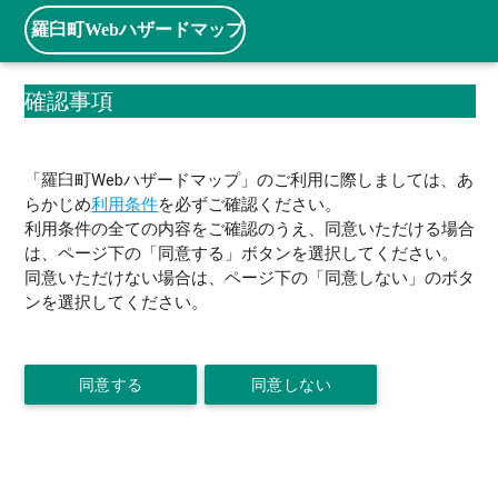
羅臼町Webハザードマップ
確認事項
「羅臼町Webハザードマップ」のご利用に際しましては、あ
らかじめ
利用条件
を必ずご確認ください。
利用条件の全ての内容をご確認のうえ、同意いただける場合
は、ページ下の「同意する」ボタンを選択してください。
同意いただけない場合は、ページ下の「同意しない」のボタ
ンを選択してください。
同意する
同意しない