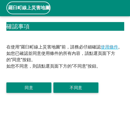
羅臼町線上災害地圖
確認事項
在使用“羅臼町線上災害地圖”前，請務必仔細確認
使用條件
。
如您已確認並同意使用條件的所有內容，請點選頁面下方
的“同意”按鈕。
如您不同意，則請點選頁面下方的“不同意”按鈕。
同意
不同意