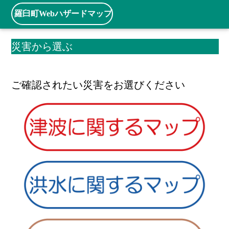
羅臼町Webハザードマップ
災害から選ぶ
ご確認されたい災害をお選びください